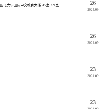
26
国语大学国际中文教育大楼315室/321室
2024.09
26
2024.09
23
2024.09
23
2024.09