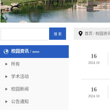
首页
/
校园资
校园资讯 /
news
16
2024.10
所有
学术活动
16
校园新闻
2024.10
公告通知