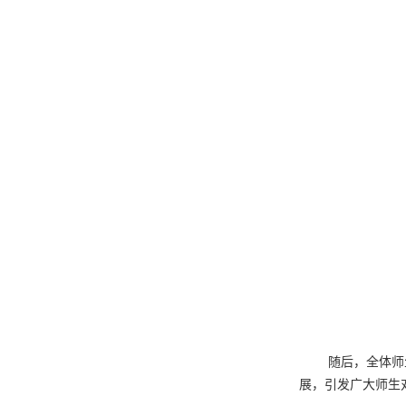
随后，全体师
展，引发广大师生