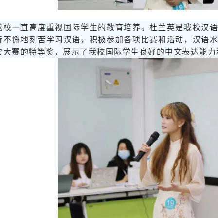
我校一直高度重视国际学生的教育培养。杜兰英是我校汉
持不懈地刻苦学习汉语，积极参加各项比赛和活动，汉语
次大赛的特等奖，展示了我校国际学生良好的中文表达能力