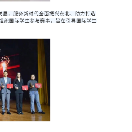
量发展，服务新时代全面振兴东北、助力打造
组织国际学生参与赛事，旨在引导国际学生