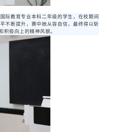
语国际教育专业本科二年级的学生，在校期间
水平不断提升，赛中她从容自信，最终得以斩
和积极向上的精神风貌。