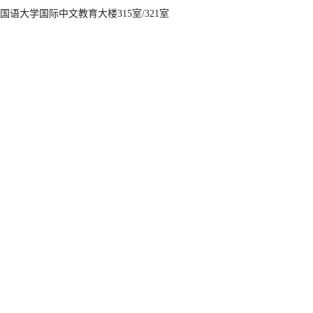
国语大学国际中文教育大楼315室/321室