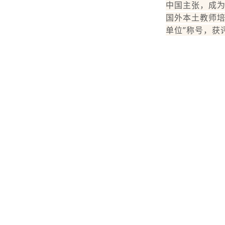
中国主张，成为
国外本土教师培
单位”称号，获