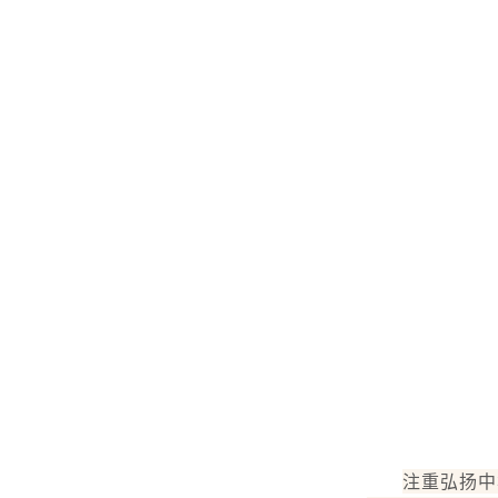
注重弘扬中