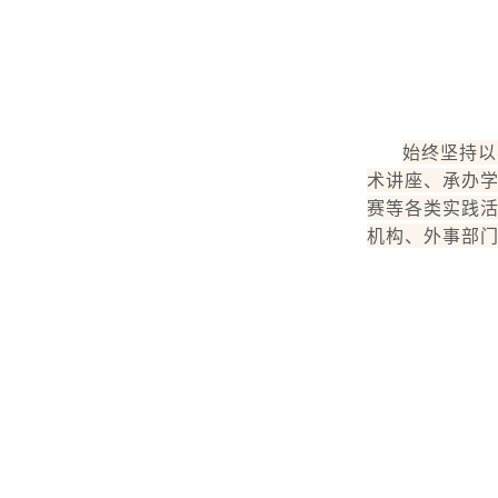
始终坚持以
术讲座、承办
赛等各类实践活
机构、外事部门