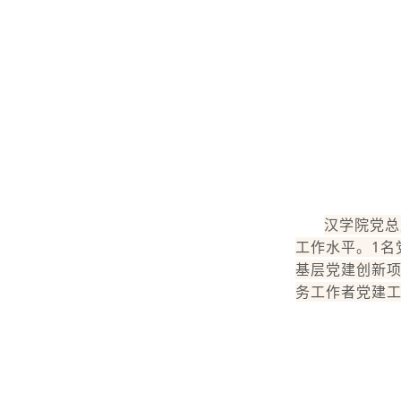
汉学院党总
工作水平。1名
基层党建创新项
务工作者党建