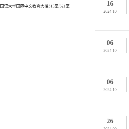
16
国语大学国际中文教育大楼315室/321室
2024.10
06
2024.10
06
2024.10
26
2024.09